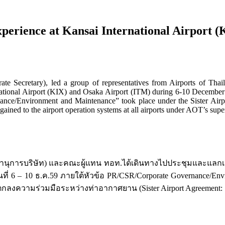
perience at Kansai International Airport 
rate Secretary), led a group of representatives from Airports of Th
rnational Airport (KIX) and Osaka Airport (ITM) during 6-10 Decemb
nance/Environment and Maintenance” took place under the Sister A
ained to the airport operation systems at all airports under AOT’s supe
ายเลขานุการบริษัท) และคณะผู้แทน ทอท.ได้เดินทางไปประชุมและแ
ที่ 6 – 10 ธ.ค.59 ภายใต้หัวข้อ PR/CSR/Corporate Governance/E
ตกลงความร่วมมือระหว่างท่าอากาศยาน (Sister Airport Agreemen