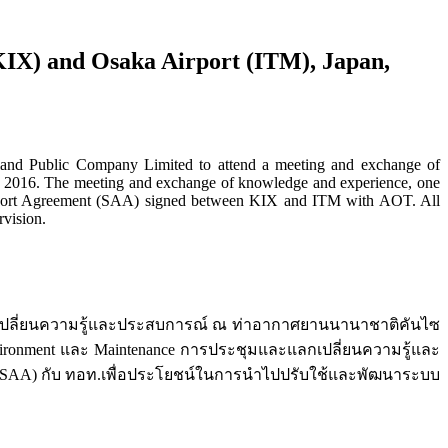
(KIX) and Osaka Airport (ITM), Japan,
ailand Public Company Limited to attend a meeting and exchange of
er 2016. The meeting and exchange of knowledge and experience, one
irport Agreement (SAA) signed between KIX and ITM with AOT. All
rvision.
ลกเปลี่ยนความรู้และประสบการณ์ ณ ท่าอากาศยานนานาชาติคันไซ
nvironment และ Maintenance การประชุมและแลกเปลี่ยนความรู้และ
t: SAA) กับ ทอท.เพื่อประโยชน์ในการนำไปปรับใช้และพัฒนาระบบ