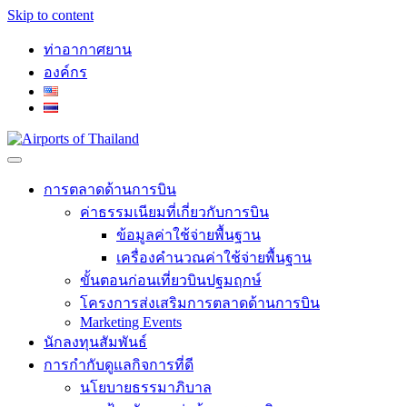
Skip to content
Facebook
Twitter
Youtube
Instagram
ท่าอากาศยาน
องค์กร
เมนู
การตลาดด้านการบิน
ค่าธรรมเนียมที่เกี่ยวกับการบิน
ข้อมูลค่าใช้จ่ายพื้นฐาน
เครื่องคำนวณค่าใช้จ่ายพื้นฐาน
ขั้นตอนก่อนเที่ยวบินปฐมฤกษ์
โครงการส่งเสริมการตลาดด้านการบิน
Marketing Events
นักลงทุนสัมพันธ์
การกำกับดูแลกิจการที่ดี
นโยบายธรรมาภิบาล