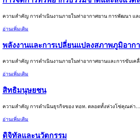
ความสำคัญ การดำเนินงานภายในท่าอากาศยาน การพัฒนา แ
อ่านเพิ่มเติม
พลังงานและการเปลี่ยนแปลงสภาพภูมิอาก
ความสำคัญ การดำเนินงานภายในท่าอากาศยานและการขับเคล
อ่านเพิ่มเติม
สิทธิมนุษยชน
ความสำคัญ การดำเนินธุรกิจของ ทอท. ตลอดทั้งห่วงโซ่คุณค่า
อ่านเพิ่มเติม
ดิจิทัลและนวัตกรรม