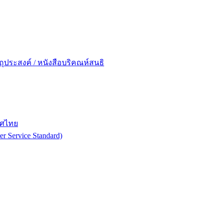
ถุประสงค์ / หนังสือบริคณห์สนธิ
ทศไทย
 Service Standard)