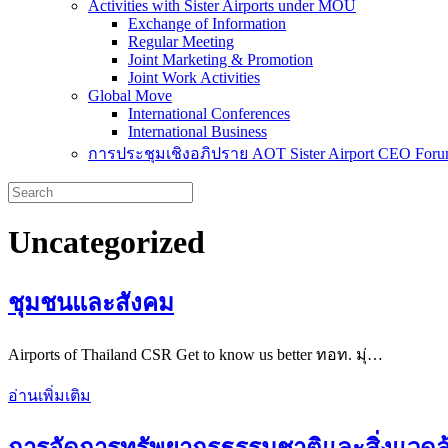
Activities with Sister Airports under MOU
Exchange of Information
Regular Meeting
Joint Marketing & Promotion
Joint Work Activities
Global Move
International Conferences
International Business
การประชุมเชิงอภิปราย AOT Sister Airport CEO For
Uncategorized
ชุมชนและสังคม
Airports of Thailand CSR Get to know us better ทอท. มุ่…
อ่านเพิ่มเติม
การจัดการทรัพยากรธรรมชาติและสิ่งแวดล