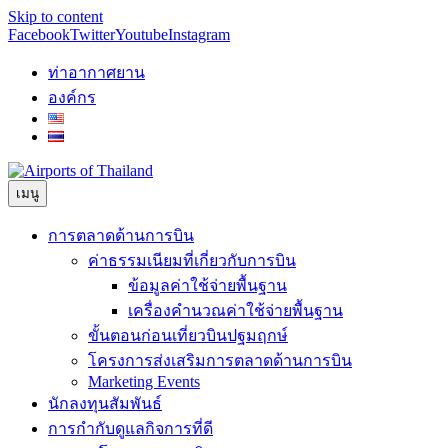
Skip to content
Facebook
Twitter
Youtube
Instagram
ท่าอากาศยาน
องค์กร
เมนู
การตลาดด้านการบิน
ค่าธรรมเนียมที่เกี่ยวกับการบิน
ข้อมูลค่าใช้จ่ายพื้นฐาน
เครื่องคำนวณค่าใช้จ่ายพื้นฐาน
ขั้นตอนก่อนเที่ยวบินปฐมฤกษ์
โครงการส่งเสริมการตลาดด้านการบิน
Marketing Events
นักลงทุนสัมพันธ์
การกำกับดูแลกิจการที่ดี