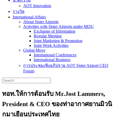
นวัตกรรม
AOT Innovation
รางวัล
International Affairs
About Sister Airports
Activities with Sister Airports under MOU
Exchange of Information
Regular Meeting
Joint Marketing & Promotion
Joint Work Activities
Global Move
International Conferences
International Business
การประชุมเชิงอภิปราย AOT Sister Airport CEO
Forum
ทอท.ให้การต้อนรับ Mr.Jost Lammers,
President & CEO ของท่าอากาศยานมิวนิ
กมาเยือนประเทศไทย