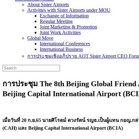
About Sister Airports
Activities with Sister Airports under MOU
Exchange of Information
Regular Meeting
Joint Marketing & Promotion
Joint Work Activities
Global Move
International Conferences
International Business
การประชุมเชิงอภิปราย AOT Sister Airport CEO For
การประชุม The 8th Beijing Global Frien
Beijing Capital International Airport (BC
เมื่อวันที่ 20 ก.ย.65 นายศิโรตม์ ดวงรัตน์ รญธ.เป็นผู้แทน กอ
(CAH) และ Beijing Capital International Airport (BCIA)