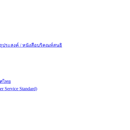
ถุประสงค์ / หนังสือบริคณห์สนธิ
ทศไทย
 Service Standard)