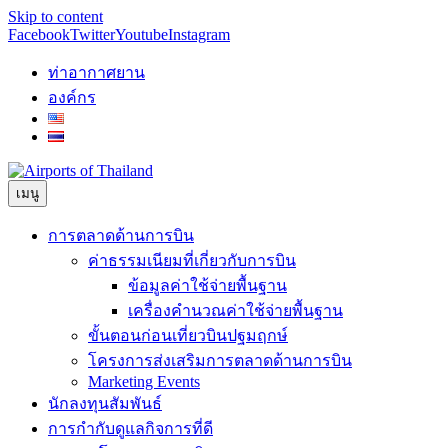
Skip to content
Facebook
Twitter
Youtube
Instagram
ท่าอากาศยาน
องค์กร
เมนู
การตลาดด้านการบิน
ค่าธรรมเนียมที่เกี่ยวกับการบิน
ข้อมูลค่าใช้จ่ายพื้นฐาน
เครื่องคำนวณค่าใช้จ่ายพื้นฐาน
ขั้นตอนก่อนเที่ยวบินปฐมฤกษ์
โครงการส่งเสริมการตลาดด้านการบิน
Marketing Events
นักลงทุนสัมพันธ์
การกำกับดูแลกิจการที่ดี